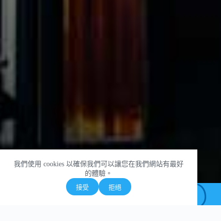
我們使用 cookies 以確保我們可以讓您在我們網站有最好
的體驗。
接受
拒絕