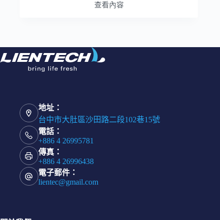
查看內容
地址：
台中市大肚區沙田路二段102巷15號
電話：
+886 4 26995781
傳真：
+886 4 26996438
電子郵件：
lientec@gmail.com