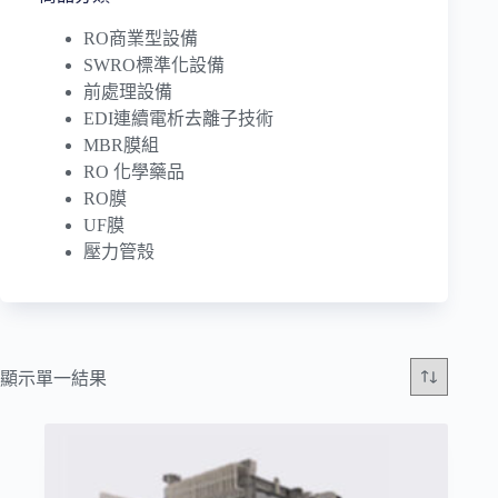
RO商業型設備
SWRO標準化設備
前處理設備
EDI連續電析去離子技術
MBR膜組
RO 化學藥品
RO膜
UF膜
壓力管殼
顯示單一結果