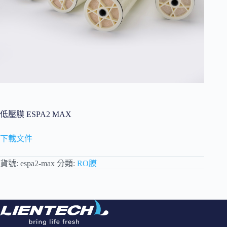
低壓膜 ESPA2 MAX
下載文件
貨號:
espa2-max
分類:
RO膜