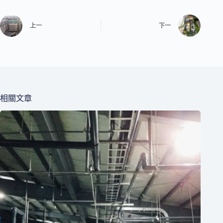
上一
下一
相關文章