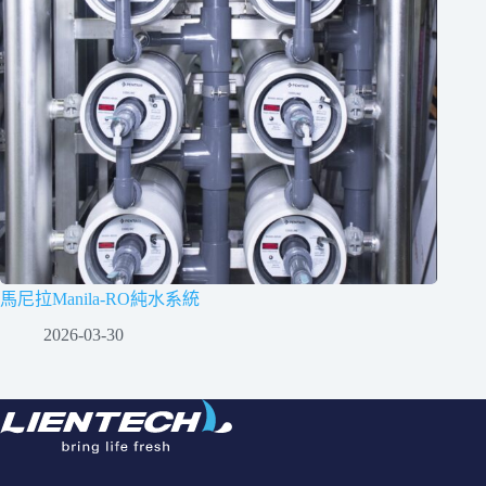
馬尼拉Manila-RO純水系統
2026-03-30