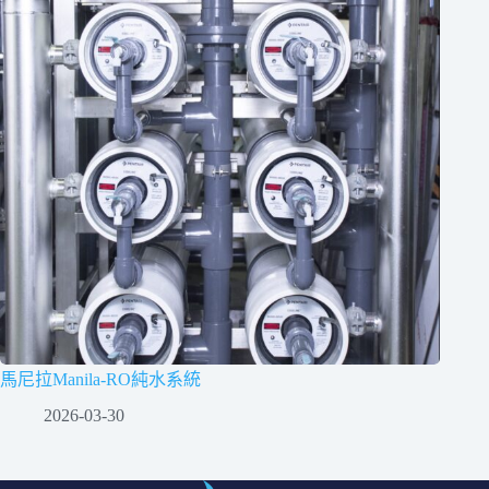
馬尼拉Manila-RO純水系統
2026-03-30