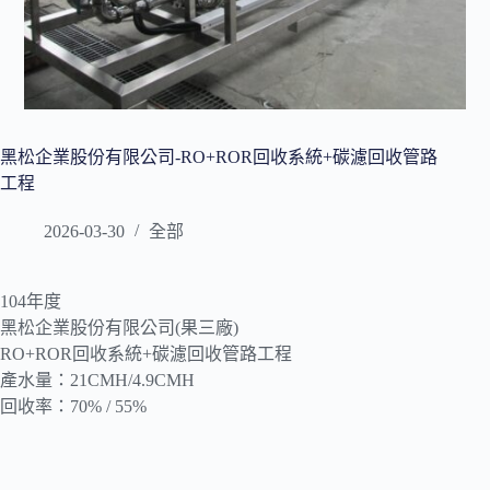
黑松企業股份有限公司-RO+ROR回收系統+碳濾回收管路
工程
2026-03-30
全部
104年度
黑松企業股份有限公司(果三廠)
RO+ROR回收系統+碳濾回收管路工程
產水量：21CMH/4.9CMH
回收率：70% / 55%